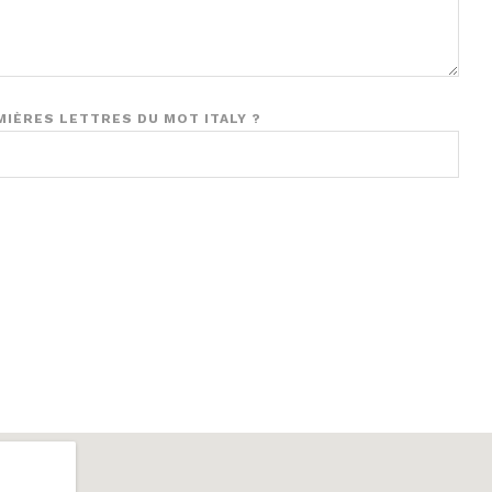
MIÈRES LETTRES DU MOT ITALY ?