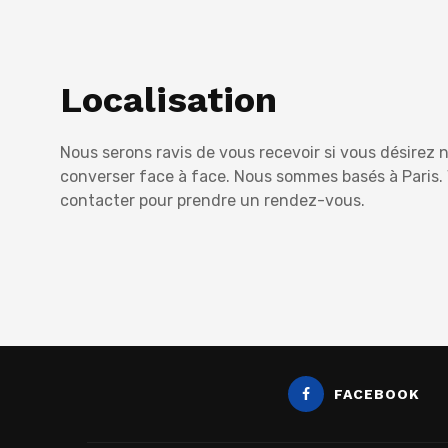
Localisation
Nous serons ravis de vous recevoir si vous désirez 
converser face à face. Nous sommes basés à Paris
contacter pour prendre un rendez-vous.
FACEBOOK