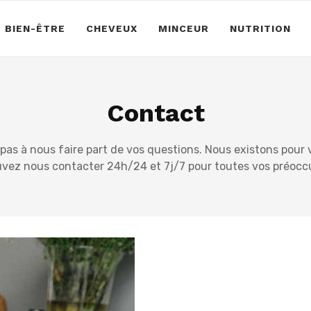
BIEN-ÊTRE
CHEVEUX
MINCEUR
NUTRITION
Contact
pas à nous faire part de vos questions. Nous existons pour 
vez nous contacter 24h/24 et 7j/7 pour toutes vos préocc