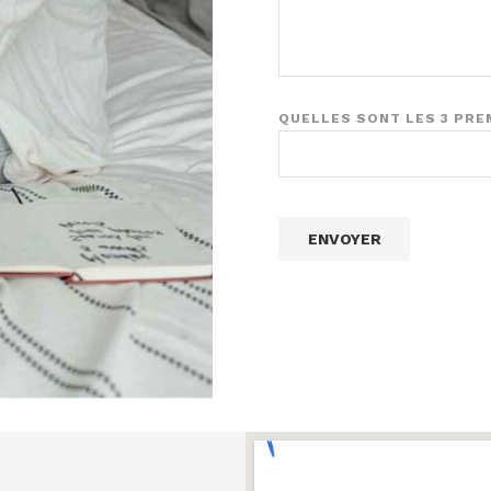
QUELLES SONT LES 3 PRE