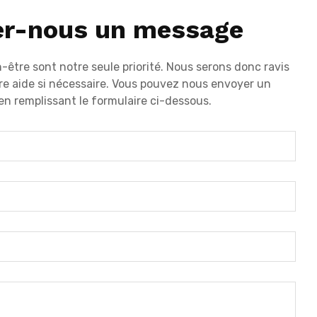
er-nous un message
n-être sont notre seule priorité. Nous serons donc ravis
re aide si nécessaire. Vous pouvez nous envoyer un
n remplissant le formulaire ci-dessous.