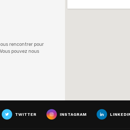
nous rencontrer pour
. Vous pouvez nous
TWITTER
INSTAGRAM
LINKEDI