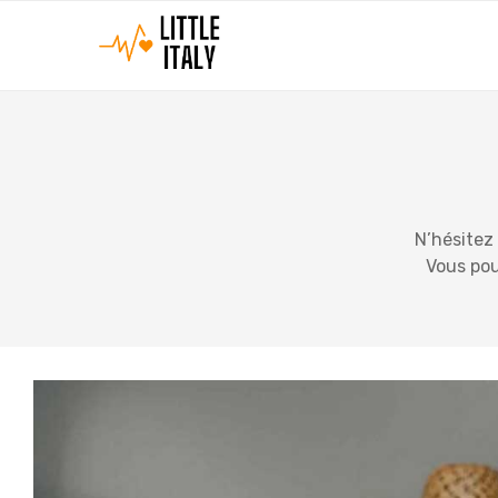
N’hésitez 
Vous pou