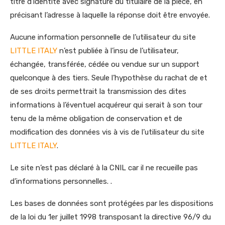
titre d’identité avec signature du titulaire de la pièce, en
précisant l’adresse à laquelle la réponse doit être envoyée.
Aucune information personnelle de l’utilisateur du site
LITTLE ITALY
n’est publiée à l’insu de l’utilisateur,
échangée, transférée, cédée ou vendue sur un support
quelconque à des tiers. Seule l’hypothèse du rachat de et
de ses droits permettrait la transmission des dites
informations à l’éventuel acquéreur qui serait à son tour
tenu de la même obligation de conservation et de
modification des données vis à vis de l’utilisateur du site
LITTLE ITALY
.
Le site n’est pas déclaré à la CNIL car il ne recueille pas
d’informations personnelles. .
Les bases de données sont protégées par les dispositions
de la loi du 1er juillet 1998 transposant la directive 96/9 du