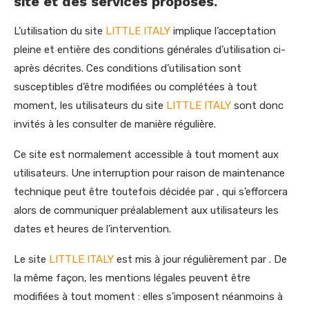
site et des services proposés.
L’utilisation du site
LITTLE ITALY
implique l’acceptation
pleine et entière des conditions générales d’utilisation ci-
après décrites. Ces conditions d’utilisation sont
susceptibles d’être modifiées ou complétées à tout
moment, les utilisateurs du site
LITTLE ITALY
sont donc
invités à les consulter de manière régulière.
Ce site est normalement accessible à tout moment aux
utilisateurs. Une interruption pour raison de maintenance
technique peut être toutefois décidée par , qui s’efforcera
alors de communiquer préalablement aux utilisateurs les
dates et heures de l’intervention.
Le site
LITTLE ITALY
est mis à jour régulièrement par . De
la même façon, les mentions légales peuvent être
modifiées à tout moment : elles s’imposent néanmoins à