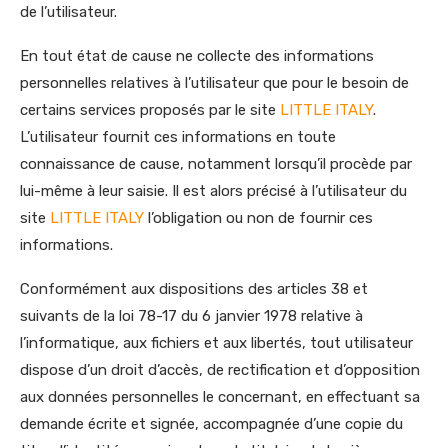
de l’utilisateur.
En tout état de cause ne collecte des informations
personnelles relatives à l’utilisateur que pour le besoin de
certains services proposés par le site
LITTLE ITALY
.
L’utilisateur fournit ces informations en toute
connaissance de cause, notamment lorsqu’il procède par
lui-même à leur saisie. Il est alors précisé à l’utilisateur du
site
LITTLE ITALY
l’obligation ou non de fournir ces
informations.
Conformément aux dispositions des articles 38 et
suivants de la loi 78-17 du 6 janvier 1978 relative à
l’informatique, aux fichiers et aux libertés, tout utilisateur
dispose d’un droit d’accès, de rectification et d’opposition
aux données personnelles le concernant, en effectuant sa
demande écrite et signée, accompagnée d’une copie du