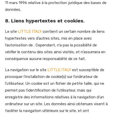
11 mars 1996 relative à la protection juridique des bases de
données.
8. Liens hypertextes et cookies.
Le site
LITTLE ITALY
contient un certain nombre de liens
hypertextes vers d’autres sites, mis en place avec
l’autorisation de . Cependant, n’a pas la possibilité de
vérifier le contenu des sites ainsi visités, et n’assumera en
conséquence aucune responsabilité de ce fait.
La navigation sur le site
LITTLE ITALY
est susceptible de
provoquer l’installation de cookie(s) sur l’ordinateur de
l’utilisateur. Un cookie est un fichier de petite taille, qui ne
permet pas l’identification de l’utilisateur, mais qui
enregistre des informations relatives à la navigation d’un
ordinateur sur un site. Les données ainsi obtenues visent à
faciliter la navigation ultérieure sur le site, et ont