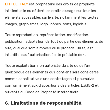
LITTLE ITALY
est propriétaire des droits de propriété
intellectuelle ou détient les droits d’usage sur tous les
éléments accessibles sur le site, notamment les textes,
images, graphismes, logo, icônes, sons, logiciels.
Toute reproduction, représentation, modification,
publication, adaptation de tout ou partie des éléments du
site, quel que soit le moyen ou le procédé utilisé, est
interdite, sauf autorisation écrite préalable de : .
Toute exploitation non autorisée du site ou de l’un
quelconque des éléments qu’il contient sera considérée
comme constitutive d’une contrefaçon et poursuivie
conformément aux dispositions des articles L.335-2 et
suivants du Code de Propriété Intellectuelle.
6. Limitations de responsabilité.