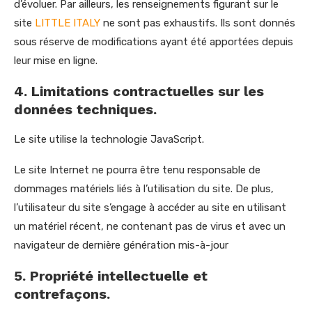
d’évoluer. Par ailleurs, les renseignements figurant sur le
site
LITTLE ITALY
ne sont pas exhaustifs. Ils sont donnés
sous réserve de modifications ayant été apportées depuis
leur mise en ligne.
4. Limitations contractuelles sur les
données techniques.
Le site utilise la technologie JavaScript.
Le site Internet ne pourra être tenu responsable de
dommages matériels liés à l’utilisation du site. De plus,
l’utilisateur du site s’engage à accéder au site en utilisant
un matériel récent, ne contenant pas de virus et avec un
navigateur de dernière génération mis-à-jour
5. Propriété intellectuelle et
contrefaçons.