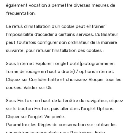
également vocation à permettre diverses mesures de
fréquentation.
Le refus d’installation d’un cookie peut entraîner
l’impossibilité d’accéder à certains services. L’utilisateur
peut toutefois configurer son ordinateur de la manière
suivante, pour refuser l’installation des cookies :
Sous Internet Explorer : onglet outil (pictogramme en
forme de rouage en haut a droite) / options internet.
Cliquez sur Confidentialité et choisissez Bloquer tous les
cookies. Validez sur Ok.
Sous Firefox : en haut de la fenêtre du navigateur, cliquez
sur le bouton Firefox, puis aller dans l’onglet Options.
Cliquer sur l’onglet Vie privée.
Paramétrez les Règles de conservation sur : utiliser les
paramètres personnalisés pour l’historique. Enfin