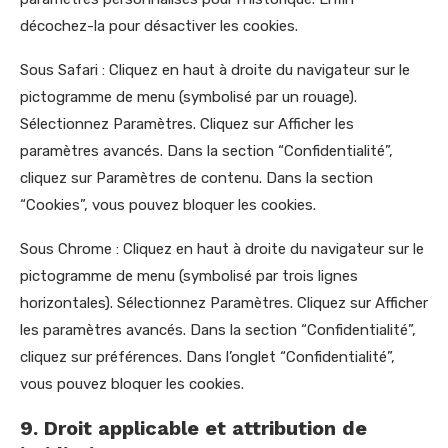
décochez-la pour désactiver les cookies.
Sous Safari : Cliquez en haut à droite du navigateur sur le
pictogramme de menu (symbolisé par un rouage).
Sélectionnez Paramètres. Cliquez sur Afficher les
paramètres avancés. Dans la section “Confidentialité”,
cliquez sur Paramètres de contenu. Dans la section
“Cookies”, vous pouvez bloquer les cookies.
Sous Chrome : Cliquez en haut à droite du navigateur sur le
pictogramme de menu (symbolisé par trois lignes
horizontales). Sélectionnez Paramètres. Cliquez sur Afficher
les paramètres avancés. Dans la section “Confidentialité”,
cliquez sur préférences. Dans l’onglet “Confidentialité”,
vous pouvez bloquer les cookies.
9. Droit applicable et attribution de