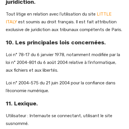
juridiction.
Tout litige en relation avec l’utilisation du site
LITTLE
ITALY
est soumis au droit français. Il est fait attribution
exclusive de juridiction aux tribunaux compétents de Paris.
10. Les principales lois concernées.
Loi n° 78-17 du 6 janvier 1978, notamment modifiée par la
loi n° 2004-801 du 6 août 2004 relative à l’informatique,
aux fichiers et aux libertés.
Loi n° 2004-575 du 21 juin 2004 pour la confiance dans
l’économie numérique.
11. Lexique.
Utilisateur : Internaute se connectant, utilisant le site
susnommé.