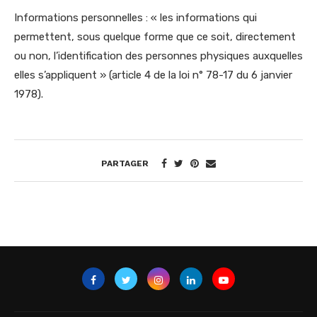
Informations personnelles : « les informations qui
permettent, sous quelque forme que ce soit, directement
ou non, l’identification des personnes physiques auxquelles
elles s’appliquent » (article 4 de la loi n° 78-17 du 6 janvier
1978).
PARTAGER