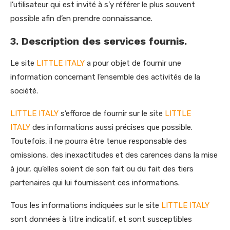
l’utilisateur qui est invité à s’y référer le plus souvent
possible afin d’en prendre connaissance.
3. Description des services fournis.
Le site
LITTLE ITALY
a pour objet de fournir une
information concernant l’ensemble des activités de la
société.
LITTLE ITALY
s’efforce de fournir sur le site
LITTLE
ITALY
des informations aussi précises que possible.
Toutefois, il ne pourra être tenue responsable des
omissions, des inexactitudes et des carences dans la mise
à jour, qu’elles soient de son fait ou du fait des tiers
partenaires qui lui fournissent ces informations.
Tous les informations indiquées sur le site
LITTLE ITALY
sont données à titre indicatif, et sont susceptibles