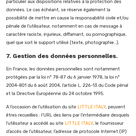
particulier aux dispositions relatives à la protection des
données. Le cas échéant, se réserve également la
possibilité de mettre en cause la responsabilité civile et/ou
pénale de l’utilisateur, notamment en cas de message à
caractère raciste, injurieux, diffamant, ou pornographique,
quel que soit le support utilisé (texte, photographie…).
7. Gestion des données personnelles.
En France, les données personnelles sont notamment
protégées par la loi n° 78-87 du 6 janvier 1978, la loi n°
2004-801 du 6 août 2004, l’article L. 226-13 du Code pénal
et la Directive Européenne du 24 octobre 1995.
A l’occasion de l’utilisation du site
LITTLE ITALY
, peuvent
êtres recueillies : l’URL des liens par l’intermédiaire desquels
l’utilisateur a accédé au site
LITTLE ITALY
, le fournisseur
d’accès de l’utilisateur, l’adresse de protocole Internet (IP)