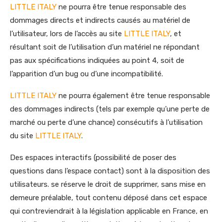
LITTLE ITALY
ne pourra être tenue responsable des
dommages directs et indirects causés au matériel de
l’utilisateur, lors de l’accès au site
LITTLE ITALY
, et
résultant soit de l’utilisation d’un matériel ne répondant
pas aux spécifications indiquées au point 4, soit de
l’apparition d’un bug ou d’une incompatibilité.
LITTLE ITALY
ne pourra également être tenue responsable
des dommages indirects (tels par exemple qu’une perte de
marché ou perte d’une chance) consécutifs à l’utilisation
du site
LITTLE ITALY
.
Des espaces interactifs (possibilité de poser des
questions dans l’espace contact) sont à la disposition des
utilisateurs. se réserve le droit de supprimer, sans mise en
demeure préalable, tout contenu déposé dans cet espace
qui contreviendrait à la législation applicable en France, en